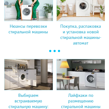
Нюансы перевозки
Покупка, распаковка
стиральной машины
и установка новой
стиральной машины-
автомат
Выбираем
Лайфхаки по
встраиваемую
размещению
стиральную машину:
стиральной машины