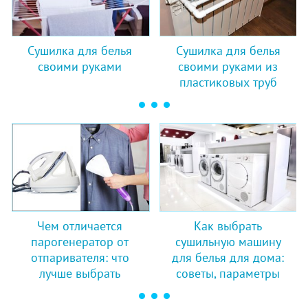
Сушилка для белья
Сушилка для белья
своими руками
своими руками из
пластиковых труб
Чем отличается
Как выбрать
парогенератор от
сушильную машину
отпаривателя: что
для белья для дома:
лучше выбрать
советы, параметры