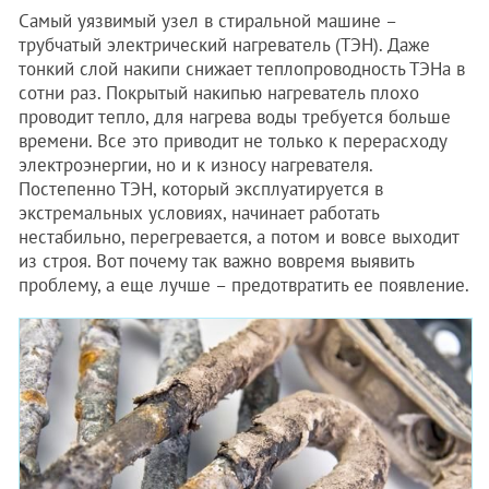
Самый уязвимый узел в стиральной машине –
трубчатый электрический нагреватель (ТЭН). Даже
тонкий слой накипи снижает теплопроводность ТЭНа в
сотни раз. Покрытый накипью нагреватель плохо
проводит тепло, для нагрева воды требуется больше
времени. Все это приводит не только к перерасходу
электроэнергии, но и к износу нагревателя.
Постепенно ТЭН, который эксплуатируется в
экстремальных условиях, начинает работать
нестабильно, перегревается, а потом и вовсе выходит
из строя. Вот почему так важно вовремя выявить
проблему, а еще лучше – предотвратить ее появление.