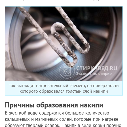
Так выглядит нагревательный элемент, на поверхности
которого образовался толстый слой накипи
Причины образования накипи
В жесткой воде содержится большое количество
кальциевых и магниевых солей, которые при нагреве
образуют твердый осадок. Накипь в виде корки прочно