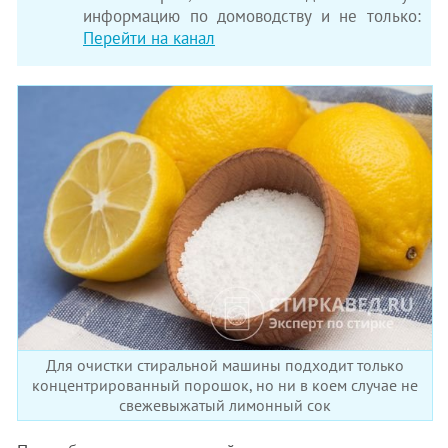
информацию по домоводству и не только:
Перейти на канал
Для очистки стиральной машины подходит только
концентрированный порошок, но ни в коем случае не
свежевыжатый лимонный сок