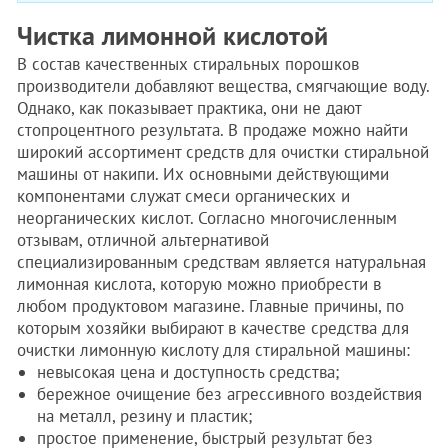
Чистка лимонной кислотой
В состав качественных стиральных порошков
производители добавляют вещества, смягчающие воду.
Однако, как показывает практика, они не дают
стопроцентного результата. В продаже можно найти
широкий ассортимент средств для очистки стиральной
машины от накипи. Их основными действующими
компонентами служат смеси органических и
неорганических кислот. Согласно многочисленным
отзывам, отличной альтернативой
специализированным средствам является натуральная
лимонная кислота, которую можно приобрести в
любом продуктовом магазине. Главные причины, по
которым хозяйки выбирают в качестве средства для
очистки лимонную кислоту для стиральной машины:
невысокая цена и доступность средства;
бережное очищение без агрессивного воздействия
на металл, резину и пластик;
простое применение, быстрый результат без