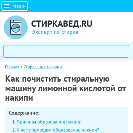
Меню
СТИРКАВЕД.RU
Эксперт по стирке
Главная
>
Стиральные машины
Как почистить стиральную
машину лимонной кислотой от
накипи
Содержание:
Причины образования накипи
К чему приводит образование накипи?