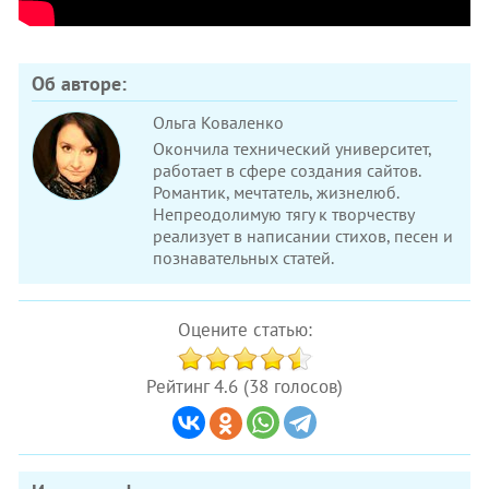
Об авторе:
Ольга Коваленко
Окончила технический университет,
работает в сфере создания сайтов.
Романтик, мечтатель, жизнелюб.
Непреодолимую тягу к творчеству
реализует в написании стихов, песен и
познавательных статей.
Оцените статью:
Рейтинг 4.6 (38 голосов)