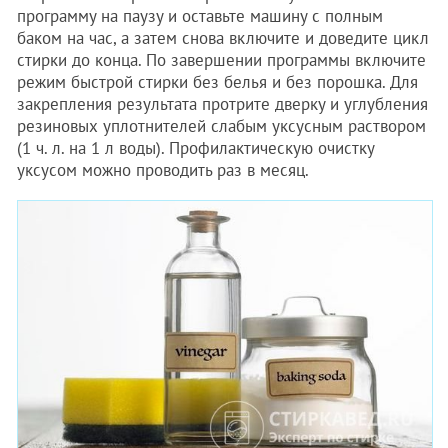
программу на паузу и оставьте машину с полным
баком на час, а затем снова включите и доведите цикл
стирки до конца. По завершении программы включите
режим быстрой стирки без белья и без порошка. Для
закрепления результата протрите дверку и углубления
резиновых уплотнителей слабым уксусным раствором
(1 ч. л. на 1 л воды). Профилактическую очистку
уксусом можно проводить раз в месяц.