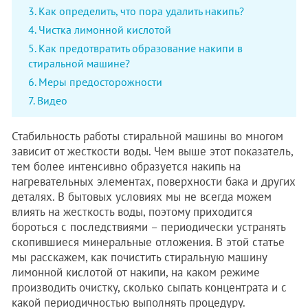
Как определить, что пора удалить накипь?
Чистка лимонной кислотой
Как предотвратить образование накипи в
стиральной машине?
Меры предосторожности
Видео
Стабильность работы стиральной машины во многом
зависит от жесткости воды. Чем выше этот показатель,
тем более интенсивно образуется накипь на
нагревательных элементах, поверхности бака и других
деталях. В бытовых условиях мы не всегда можем
влиять на жесткость воды, поэтому приходится
бороться с последствиями – периодически устранять
скопившиеся минеральные отложения. В этой статье
мы расскажем, как почистить стиральную машину
лимонной кислотой от накипи, на каком режиме
производить очистку, сколько сыпать концентрата и с
какой периодичностью выполнять процедуру.