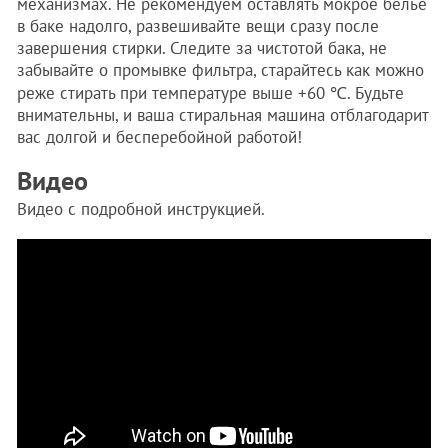
механизмах. Не рекомендуем оставлять мокрое белье
в баке надолго, развешивайте вещи сразу после
завершения стирки. Следите за чистотой бака, не
забывайте о промывке фильтра, старайтесь как можно
реже стирать при температуре выше +60 ℃. Будьте
внимательны, и ваша стиральная машина отблагодарит
вас долгой и бесперебойной работой!
Видео
Видео с подробной инструкцией.