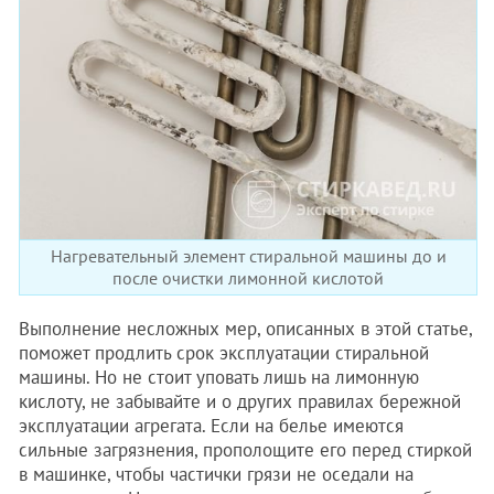
Нагревательный элемент стиральной машины до и
после очистки лимонной кислотой
Выполнение несложных мер, описанных в этой статье,
поможет продлить срок эксплуатации стиральной
машины. Но не стоит уповать лишь на лимонную
кислоту, не забывайте и о других правилах бережной
эксплуатации агрегата. Если на белье имеются
сильные загрязнения, прополощите его перед стиркой
в машинке, чтобы частички грязи не оседали на