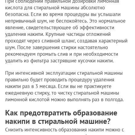
При соблюдении правильной дозировки лимонная
кислота для стиральной машины абсолютно
безопасна. Если во время процедуры вы услышали
непривычный шум, не беспокойтесь. Это нормальное
явление, свидетельствующее об эффективности
удаления накипи. Крупные частицы отложений
проходят через сливной шланг, создавая характерный
шум. После завершения стирки настоятельно
рекомендуем промыть слив и при необходимости
удалить из фильтра застрявшие кусочки накипи.
При интенсивной эксплуатации стиральной машины
правильно будет проводить процедуру удаления
накипи раз в 3 месяца. Если вы не практикуете
ежедневную стирку, то чистку стиральной машины
лимонной кислотой можно выполнять раз в полгода.
Как предотвратить образование
накипи в стиральной машине?
Снизить интенсивность образования накипи можно с