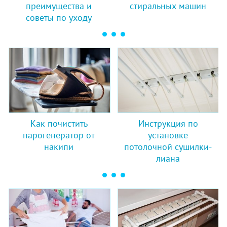
преимущества и
стиральных машин
советы по уходу
Как почистить
Инструкция по
парогенератор от
установке
накипи
потолочной сушилки-
лиана