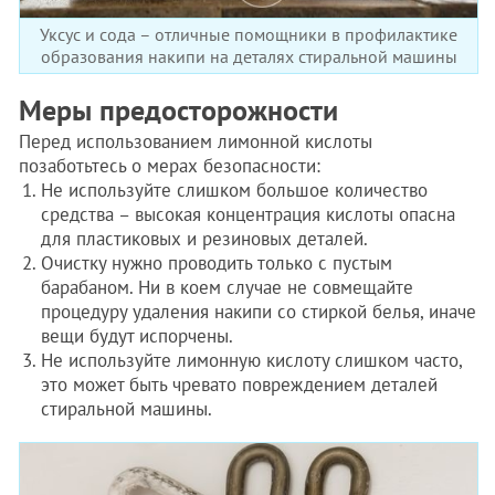
Уксус и сода – отличные помощники в профилактике
образования накипи на деталях стиральной машины
Меры предосторожности
Перед использованием лимонной кислоты
позаботьтесь о мерах безопасности:
Не используйте слишком большое количество
средства – высокая концентрация кислоты опасна
для пластиковых и резиновых деталей.
Очистку нужно проводить только с пустым
барабаном. Ни в коем случае не совмещайте
процедуру удаления накипи со стиркой белья, иначе
вещи будут испорчены.
Не используйте лимонную кислоту слишком часто,
это может быть чревато повреждением деталей
стиральной машины.