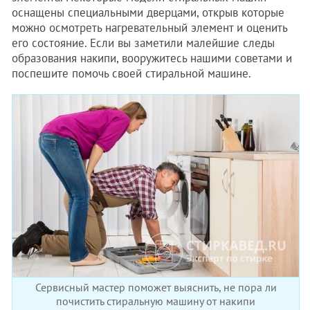
оснащены специальными дверцами, открыв которые
можно осмотреть нагревательный элемент и оценить
его состояние. Если вы заметили малейшие следы
образования накипи, вооружитесь нашими советами и
поспешите помочь своей стиральной машине.
Сервисный мастер поможет выяснить, не пора ли
почистить стиральную машину от накипи