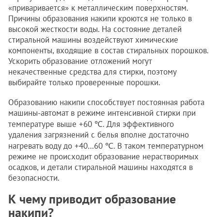
«приваривается» к металлическим поверхностям.
Причины образования накипи кроются не только в
высокой жесткости воды. На состояние деталей
стиральной машины воздействуют химические
компоненты, входящие в состав стиральных порошков.
Ускорить образование отложений могут
некачественные средства для стирки, поэтому
выбирайте только проверенные порошки.
Образованию накипи способствует постоянная работа
машины-автомат в режиме интенсивной стирки при
температуре выше +60 ℃. Для эффективного
удаления загрязнений с белья вполне достаточно
нагревать воду до +40…60 ℃. В таком температурном
режиме не происходит образование нерастворимых
осадков, и детали стиральной машины находятся в
безопасности.
К чему приводит образование
накипи?