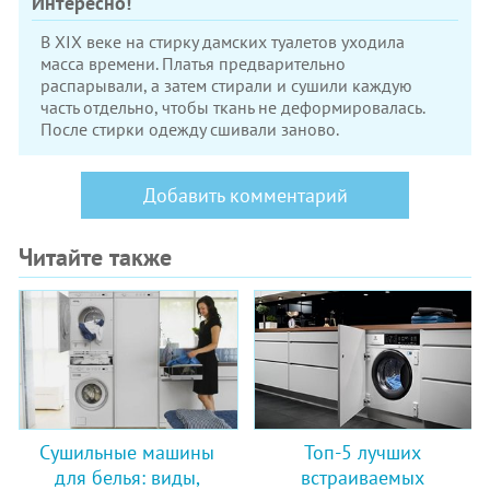
Интересно!
В XIX веке на стирку дамских туалетов уходила
масса времени. Платья предварительно
распарывали, а затем стирали и сушили каждую
часть отдельно, чтобы ткань не деформировалась.
После стирки одежду сшивали заново.
Добавить комментарий
Читайте также
Сушильные машины
Топ-5 лучших
для белья: виды,
встраиваемых