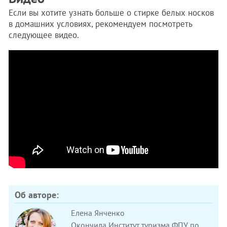
Если вы хотите узнать больше о стирке белых носков
в домашних условиях, рекомендуем посмотреть
следующее видео.
Об авторе:
Елена Янченко
Окончила Институт туризма ФПУ по