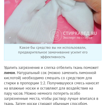
Какое бы средство вы ни использовали,
предварительное замачивание усилит его
эффективность
Удалить загрязнения и слегка отбелить ткань поможет
лимон
. Натуральный сок (можно заменить лимонной
кислотой) необходимо смешать со средством для
стирки в пропорции 1:2. Получившуюся смесь наносят
на влажные носки и оставляют для воздействия на
пару часов. Можно немного потереть особо
загрязненные места, чтобы раствор лучше впитался в
ткань. Затем носки стирают обычным способом.