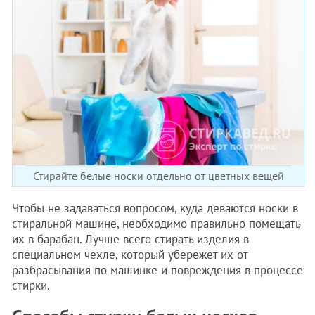
Стирайте белые носки отдельно от цветных вещей
Чтобы не задаваться вопросом, куда деваются носки в
стиральной машине, необходимо правильно помещать
их в барабан. Лучше всего стирать изделия в
специальном чехле, который убережет их от
разбрасывания по машинке и повреждения в процессе
стирки.