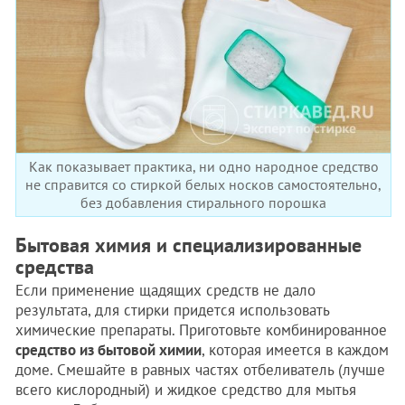
Как показывает практика, ни одно народное средство
не справится со стиркой белых носков самостоятельно,
без добавления стирального порошка
Бытовая химия и специализированные
средства
Если применение щадящих средств не дало
результата, для стирки придется использовать
химические препараты. Приготовьте комбинированное
средство из бытовой химии
, которая имеется в каждом
доме. Смешайте в равных частях отбеливатель (лучше
всего кислородный) и жидкое средство для мытья