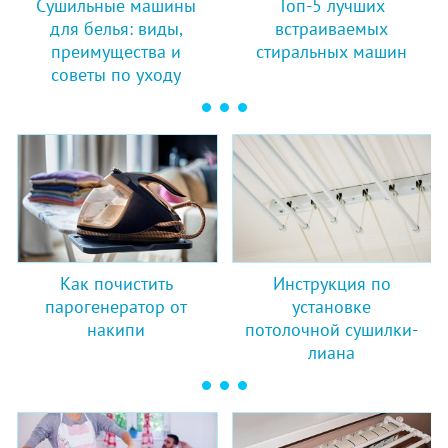
Сушильные машины
Топ-5 лучших
для белья: виды,
встраиваемых
преимущества и
стиральных машин
советы по уходу
Как почистить
Инструкция по
парогенератор от
установке
накипи
потолочной сушилки-
лиана