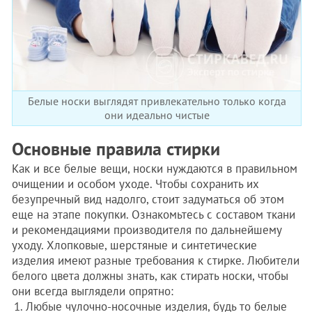
Белые носки выглядят привлекательно только когда
они идеально чистые
Основные правила стирки
Как и все белые вещи, носки нуждаются в правильном
очищении и особом уходе. Чтобы сохранить их
безупречный вид надолго, стоит задуматься об этом
еще на этапе покупки. Ознакомьтесь с составом ткани
и рекомендациями производителя по дальнейшему
уходу. Хлопковые, шерстяные и синтетические
изделия имеют разные требования к стирке. Любители
белого цвета должны знать, как стирать носки, чтобы
они всегда выглядели опрятно:
Любые чулочно-носочные изделия, будь то белые