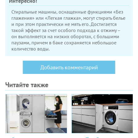
Интересно!
Стиральные машины, оснащенные функциями «Без
глажения» или «Легкая глажка», могут стирать белье
и при этом практически не мять его. Достигается
такой эффект за счет особого подхода к отжиму –
он выполняется на низких оборотах, с большими
паузами, причем в баке сохраняется небольшое
количество воды.
Добавить комментарий
Читайте также