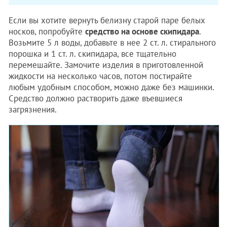
Если вы хотите вернуть белизну старой паре белых
носков, попробуйте
средство на основе скипидара
.
Возьмите 5 л воды, добавьте в нее 2 ст. л. стирального
порошка и 1 ст. л. скипидара, все тщательно
перемешайте. Замочите изделия в приготовленной
жидкости на несколько часов, потом постирайте
любым удобным способом, можно даже без машинки.
Средство должно растворить даже въевшиеся
загрязнения.