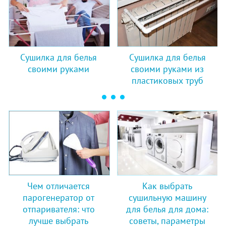
Сушилка для белья
Сушилка для белья
своими руками
своими руками из
пластиковых труб
Чем отличается
Как выбрать
парогенератор от
сушильную машину
отпаривателя: что
для белья для дома:
лучше выбрать
советы, параметры