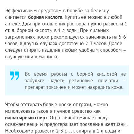
Эффективным средством в борьбе за белизну
считается
борная кислота
. Купить ее можно в любой
аптеке. Для приготовления раствора нужно развести 1
ст. л. борной кислоты в 1 л воды. При сильных
загрязнениях носки рекомендуется замачивать на 5-6
часов, в других случаях достаточно 2-3 часов. Далее
следует стирать изделие любым удобным способом –
вручную или в машинке.
Во время работы с борной кислотой не
забудьте надеть резиновые перчатки –
препарат токсичен и может навредить коже.
Чтобы отстирать белые носки от грязи, можно
использовать такое аптечное средство как
нашатырный спирт
. Он отлично смягчает воду,
освежает вещи и предотвращает появление желтизны.
Необходимо развести 2-3 ст. л. спирта в 1 л воды и