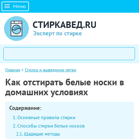
Меню
СТИРКАВЕД.RU
Эксперт по стирке
Главная
>
Стирка и выведение пятен
Как отстирать белые носки в
домашних условиях
Содержание:
Основные правила стирки
Способы стирки белых носков
Щадящие методы