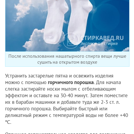
После использования нашатырного спирта вещи лучше
сушить на открытом воздухе
Устранить застарелые пятна и освежить изделия
можно с помощью
горчичного порошка
. Для начала
слегка застирайте носки мылом с отбеливающим
эффектом и оставьте на 30-40 минут. Затем поместите
их в барабан машинки и добавьте туда же 2-3 ст. л.
горчичного порошка. Выбирайте быстрый или
деликатный режим с температурой воды не более +40
℃.