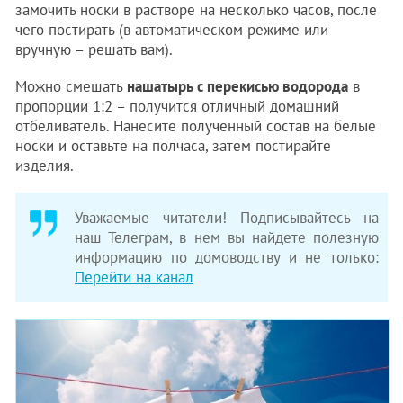
замочить носки в растворе на несколько часов, после
чего постирать (в автоматическом режиме или
вручную – решать вам).
Можно смешать
нашатырь с перекисью водорода
в
пропорции 1:2 – получится отличный домашний
отбеливатель. Нанесите полученный состав на белые
носки и оставьте на полчаса, затем постирайте
изделия.
Уважаемые читатели! Подписывайтесь на
наш Телеграм, в нем вы найдете полезную
информацию по домоводству и не только:
Перейти на канал