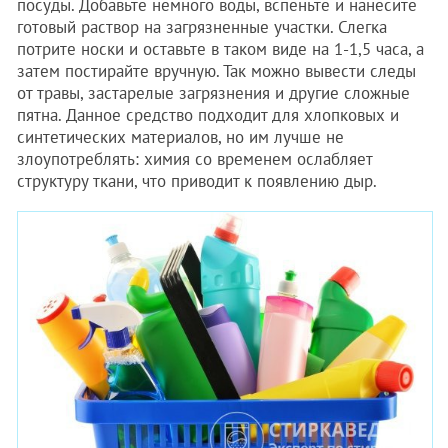
посуды. Добавьте немного воды, вспеньте и нанесите
готовый раствор на загрязненные участки. Слегка
потрите носки и оставьте в таком виде на 1-1,5 часа, а
затем постирайте вручную. Так можно вывести следы
от травы, застарелые загрязнения и другие сложные
пятна. Данное средство подходит для хлопковых и
синтетических материалов, но им лучше не
злоупотреблять: химия со временем ослабляет
структуру ткани, что приводит к появлению дыр.