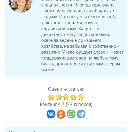
специальности «Менеджер», очень
любит путешествовать и общаться с
людьми. Интересуется психологией,
увлекается танцами, изучает
английский язык. За пять лет
декретного отпуска досконально
освоила ведение домашнего
хозяйства, не забывая о собственном
развитии. Умело орудует словом, может
поддержать разговор на любую тему
благодаря интересу к разным сферам
жизни.
Оцените статью:
Рейтинг 4.7 (72 голосов)