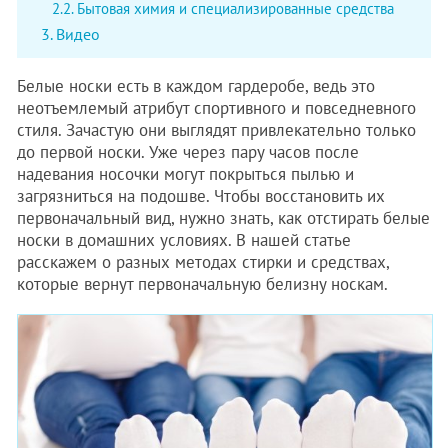
Бытовая химия и специализированные средства
Видео
Белые носки есть в каждом гардеробе, ведь это
неотъемлемый атрибут спортивного и повседневного
стиля. Зачастую они выглядят привлекательно только
до первой носки. Уже через пару часов после
надевания носочки могут покрыться пылью и
загрязниться на подошве. Чтобы восстановить их
первоначальный вид, нужно знать, как отстирать белые
носки в домашних условиях. В нашей статье
расскажем о разных методах стирки и средствах,
которые вернут первоначальную белизну носкам.