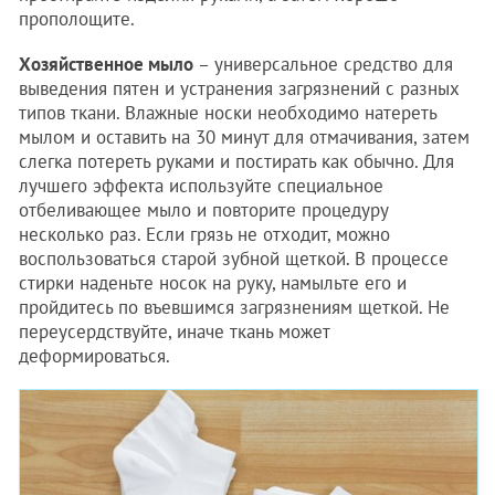
прополощите.
Хозяйственное мыло
– универсальное средство для
выведения пятен и устранения загрязнений с разных
типов ткани. Влажные носки необходимо натереть
мылом и оставить на 30 минут для отмачивания, затем
слегка потереть руками и постирать как обычно. Для
лучшего эффекта используйте специальное
отбеливающее мыло и повторите процедуру
несколько раз. Если грязь не отходит, можно
воспользоваться старой зубной щеткой. В процессе
стирки наденьте носок на руку, намыльте его и
пройдитесь по въевшимся загрязнениям щеткой. Не
переусердствуйте, иначе ткань может
деформироваться.