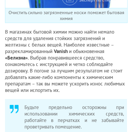
Очистить сильно загрязненные носки поможет бытовая
химия
В магазинах бытовой химии можно найти немало
средств для удаления стойких загрязнений и
желтизны с белых вещей. Наиболее известные –
разрекламированный
Vanish
и обыкновенная
«Белизна»
. Выбрав понравившееся средство,
ознакомьтесь с инструкцией и четко соблюдайте
дозировку. В погоне за лучшим результатом не стоит
добавлять какие-либо компоненты к химическим
препаратам – так вы можете ускорить износ любимых
вещей или испортить их.
Будьте предельно осторожны при
использовании химических средств,
работайте в перчатках и не забывайте
проветривать помещение.