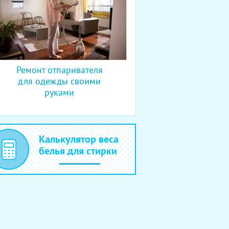
Ремонт отпаривателя
для одежды своими
руками
Калькулятор веса
белья для стирки