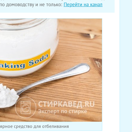
о домоводству и не только:
Перейти на канал
лярное средство для отбеливания