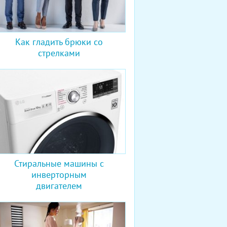
Как гладить брюки со
стрелками
Стиральные машины с
инверторным
двигателем