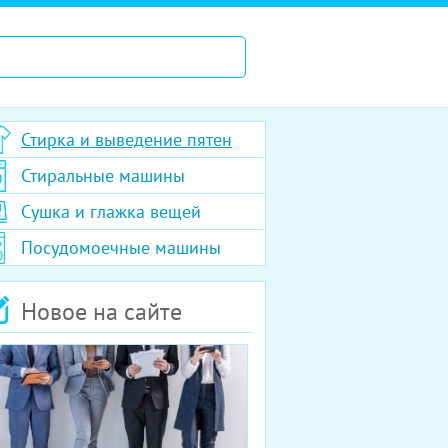
Стирка и выведение пятен
Стиральные машины
Сушка и глажка вещей
Посудомоечные машины
Новое на сайте