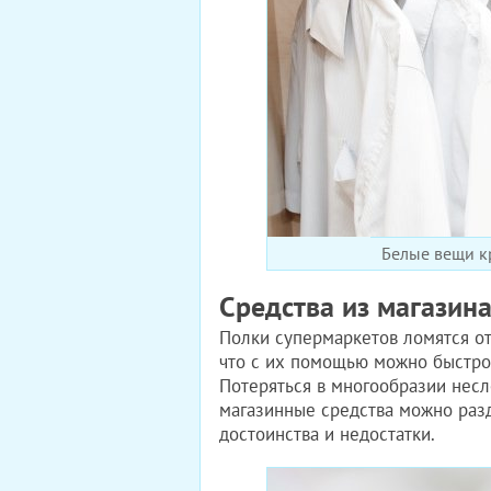
Белые вещи к
Средства из магазин
Полки супермаркетов ломятся от
что с их помощью можно быстро 
Потеряться в многообразии несл
магазинные средства можно разд
достоинства и недостатки.