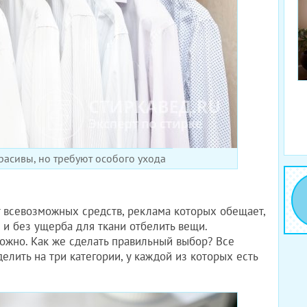
расивы, но требуют особого ухода
а
 всевозможных средств, реклама которых обещает,
и без ущерба для ткани отбелить вещи.
ожно. Как же сделать правильный выбор? Все
елить на три категории, у каждой из которых есть