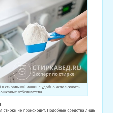
 в стиральной машине удобно использовать
ошковые отбеливатели
и
я стирки не происходит. Подобные средства лишь